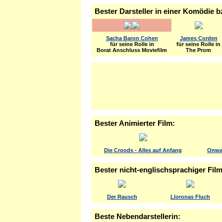
Bester Darsteller in einer Komödie b
Sacha Baron Cohen
James Corden
für seine Rolle in
für seine Rolle in
Borat Anschluss Moviefilm
The Prom
Bester Animierter Film:
Die Croods - Alles auf Anfang
Onwar
Bester nicht-englischsprachiger Film
Der Rausch
Lloronas Fluch
Beste Nebendarstellerin: