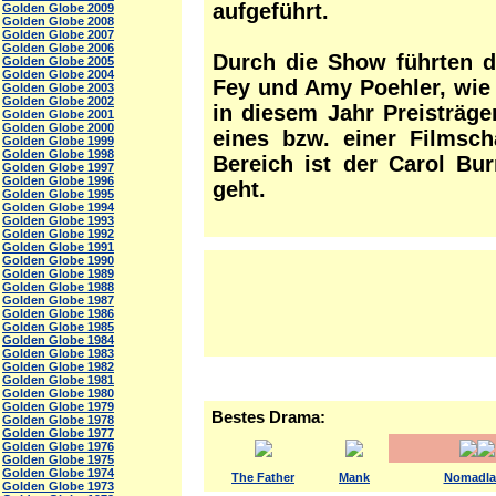
aufgeführt.
Golden Globe 2009
Golden Globe 2008
Golden Globe 2007
Golden Globe 2006
Durch die Show führten d
Golden Globe 2005
Golden Globe 2004
Fey und Amy Poehler, wie 
Golden Globe 2003
Golden Globe 2002
in diesem Jahr Preisträge
Golden Globe 2001
Golden Globe 2000
eines bzw. einer Filmsc
Golden Globe 1999
Golden Globe 1998
Bereich ist der Carol Bu
Golden Globe 1997
Golden Globe 1996
geht.
Golden Globe 1995
Golden Globe 1994
Golden Globe 1993
Golden Globe 1992
Golden Globe 1991
Golden Globe 1990
Golden Globe 1989
Golden Globe 1988
Golden Globe 1987
Golden Globe 1986
Golden Globe 1985
Golden Globe 1984
Golden Globe 1983
Golden Globe 1982
Golden Globe 1981
Golden Globe 1980
Golden Globe 1979
Bestes Drama:
Golden Globe 1978
Golden Globe 1977
Golden Globe 1976
Golden Globe 1975
Golden Globe 1974
The Father
Mank
Nomadla
Golden Globe 1973